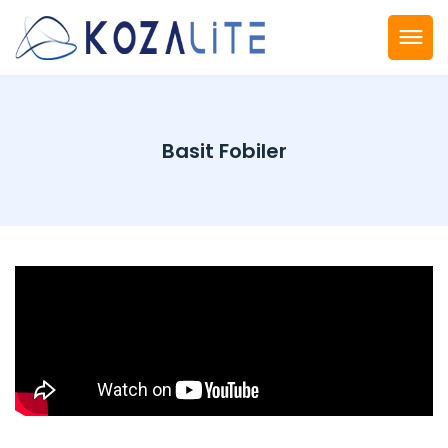
Basit Fobiler